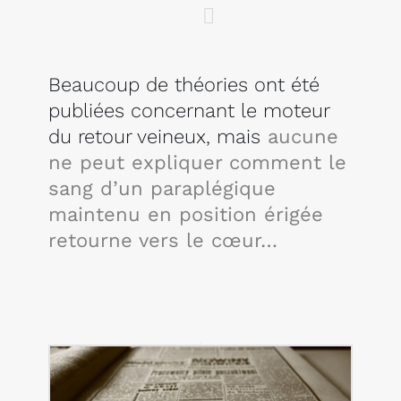
Beaucoup de théories ont été
publiées concernant le moteur
du retour veineux, mais
aucune
ne peut expliquer comment le
sang d’un paraplégique
maintenu en position érigée
retourne vers le cœur…