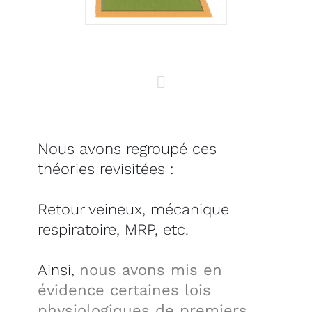
Nous avons regroupé ces
théories revisitées :
Retour veineux, mécanique
respiratoire, MRP, etc.
Ainsi,
nous avons mis en
évidence certaines lois
physiologiques de premiers