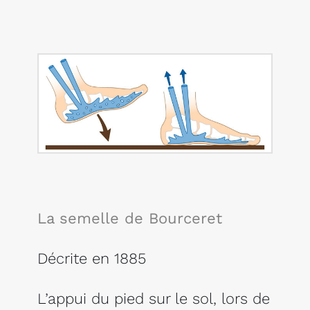
La semelle de Bourceret
Décrite en 1885
L’appui du pied sur le sol, lors de