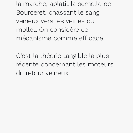
la marche, aplatit la semelle de
Bourceret, chassant le sang
veineux vers les veines du
mollet. On considère ce
mécanisme comme efficace.
C’est la théorie tangible la plus
récente concernant les moteurs
du retour veineux.