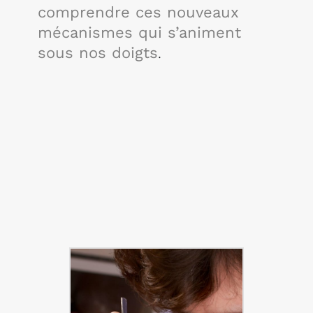
comprendre ces nouveaux
mécanismes qui s’animent
sous nos doigts
.