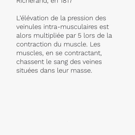
Richerand, en 1817
L’élévation de la pression des
veinules intra-musculaires est
alors multipliée par 5 lors de la
contraction du muscle. Les
muscles, en se contractant,
chassent le sang des veines
situées dans leur masse.