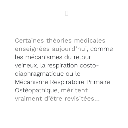
Certaines théories médicales
enseignées aujourd’hui
, comme
les mécanismes du retour
veineux, la respiration costo-
diaphragmatique ou le
Mécanisme Respiratoire Primaire
Ostéopathique,
méritent
vraiment d’être revisitées…