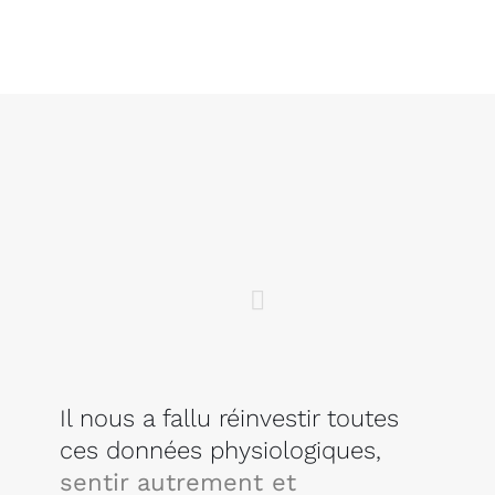
Il nous a fallu réinvestir toutes
ces données physiologiques,
sentir autrement et