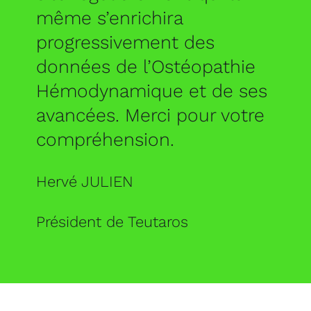
même s’enrichira
progressivement des
données de l’Ostéopathie
Hémodynamique et de ses
avancées. Merci pour votre
compréhension.
Hervé JULIEN
Président de Teutaros