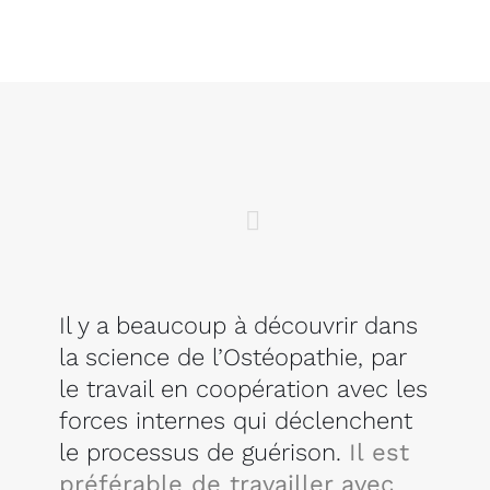
Il y a beaucoup à découvrir dans
la science de l’Ostéopathie, par
le travail en coopération avec les
forces internes qui déclenchent
le processus de guérison.
Il est
préférable de travailler avec