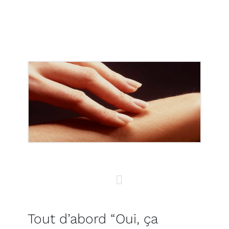
Tout d’abord “Oui, ça