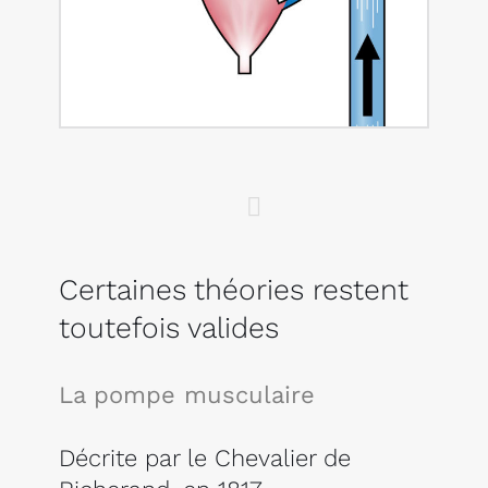
Certaines théories restent
toutefois valides
La pompe musculaire
Décrite par le Chevalier de