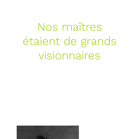
Nos maîtres
étaient de grands
visionnaires