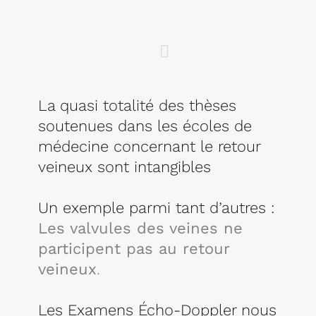
La quasi totalité des thèses
soutenues dans les écoles de
médecine concernant le retour
veineux sont intangibles
Un exemple parmi tant d’autres :
Les valvules des veines ne
participent pas au retour
veineux
.
Les Examens Écho-Doppler nous