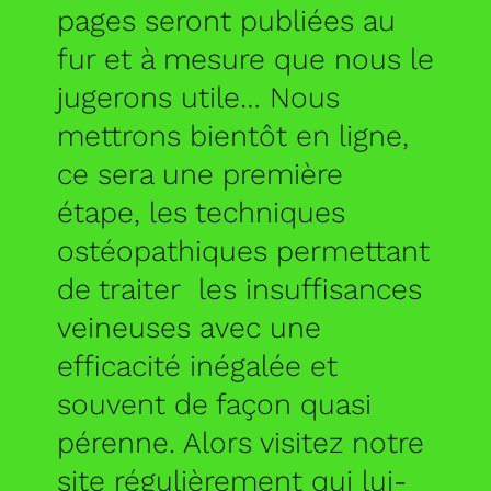
pages seront publiées au
fur et à mesure que nous le
jugerons utile… Nous
mettrons bientôt en ligne,
ce sera une première
étape, les techniques
ostéopathiques permettant
de traiter les insuffisances
veineuses avec une
efficacité inégalée et
souvent de façon quasi
pérenne. Alors visitez notre
site régulièrement qui lui-