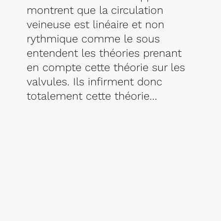
montrent que la circulation
veineuse est linéaire et non
rythmique comme le sous
entendent les théories prenant
en compte cette théorie sur les
valvules. Ils infirment donc
totalement cette théorie…