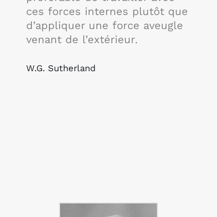
ces forces internes plutôt que
d’appliquer une force aveugle
venant de l’extérieur
.
W.G. Sutherland