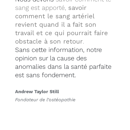
sang est apporté,
savoir
comment le sang artériel
revient quand il a fait son
travail et ce qui pourrait faire
obstacle à son retour
.
Sans cette information, notre
opinion sur la cause des
anomalies dans la santé parfaite
est sans fondement.
Andrew Taylor Still
Fondateur de l’ostéopathie